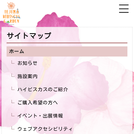
サイトマップ
ホーム
お知らせ
施設案内
ハイビスカスのご紹介
ご購入希望の方へ
イベント・出展情報
ウェブアクセシビリティ