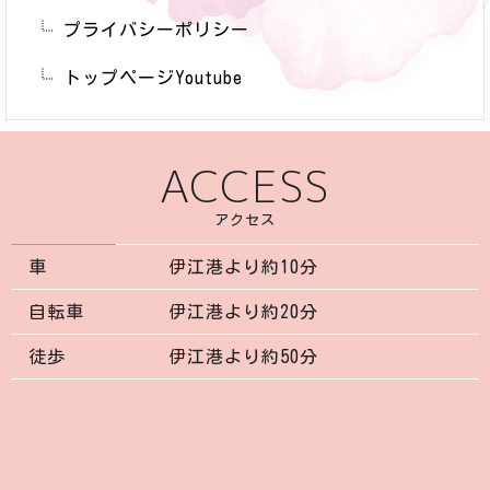
プライバシーポリシー
トップページYoutube
ACCESS
アクセス
車
伊江港より約10分
自転車
伊江港より約20分
徒歩
伊江港より約50分